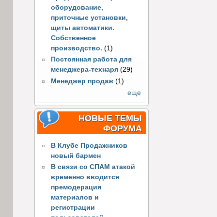
оборудование,
приточные установки,
щиты автоматики.
Собственное
производство.
(1)
Постоянная работа для
менеджера-технаря
(29)
Менеджер продаж
(1)
еще
НОВЫЕ ТЕМЫ
ФОРУМА
В Клубе Продажников
новый бармен
В связи со СПАМ атакой
временно вводится
премодерация
материалов и
регистрации