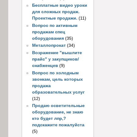
Бесплатные видео уроки
для сложных продаж.
Проектные продажи.
(11)
Вопрос по активным
продажам спец
оборудования
(35)
Металлопрокат
(34)
Возражение "вышлите
прайс" у закупщиков/
снабженцев
(9)
Вопрос по холодным
звонкам, цель которых
продажа
образовательных услуг
(12)
Продаю осветительные
оборудование, не знаю
кто будет лпр,?
подскажите пожалуйста
(5)