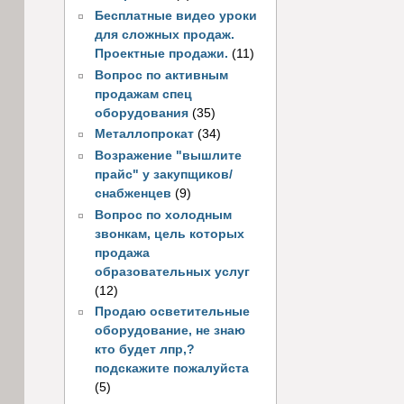
Бесплатные видео уроки
для сложных продаж.
Проектные продажи.
(11)
Вопрос по активным
продажам спец
оборудования
(35)
Металлопрокат
(34)
Возражение "вышлите
прайс" у закупщиков/
снабженцев
(9)
Вопрос по холодным
звонкам, цель которых
продажа
образовательных услуг
(12)
Продаю осветительные
оборудование, не знаю
кто будет лпр,?
подскажите пожалуйста
(5)