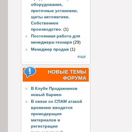
оборудование,
приточные установки,
щиты автоматики.
Собственное
производство.
(1)
Постоянная работа для
менеджера-технаря
(29)
Менеджер продаж
(1)
еще
НОВЫЕ ТЕМЫ
ФОРУМА
В Клубе Продажников
новый бармен
В связи со СПАМ атакой
временно вводится
премодерация
материалов и
регистрации