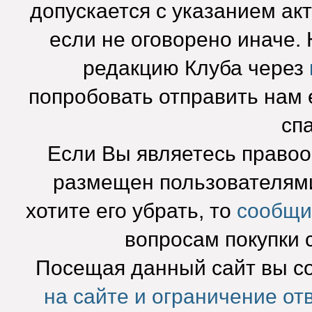
допускается с указанием ак
если не оговорено иначе.
редакцию Клуба через
попробовать отправить нам e
сп
Если Вы являетесь право
размещен пользователями
хотите его убрать, то
сообщи
вопросам покупки 
Посещая данный сайт вы с
на сайте и ограничение от