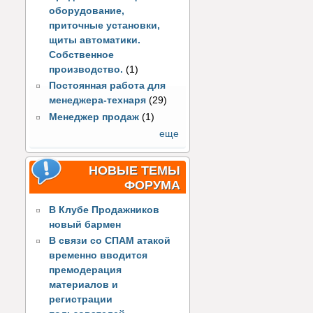
оборудование,
приточные установки,
щиты автоматики.
Собственное
производство.
(1)
Постоянная работа для
менеджера-технаря
(29)
Менеджер продаж
(1)
еще
НОВЫЕ ТЕМЫ
ФОРУМА
В Клубе Продажников
новый бармен
В связи со СПАМ атакой
временно вводится
премодерация
материалов и
регистрации