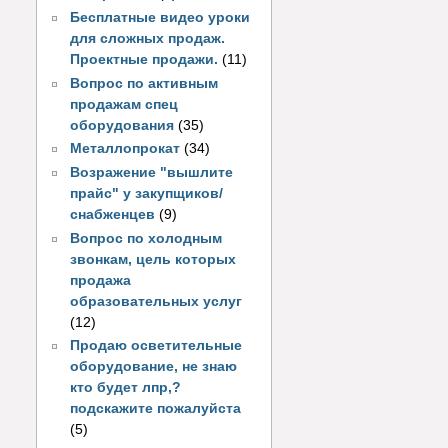
Бесплатные видео уроки
для сложных продаж.
Проектные продажи.
(11)
Вопрос по активным
продажам спец
оборудования
(35)
Металлопрокат
(34)
Возражение "вышлите
прайс" у закупщиков/
снабженцев
(9)
Вопрос по холодным
звонкам, цель которых
продажа
образовательных услуг
(12)
Продаю осветительные
оборудование, не знаю
кто будет лпр,?
подскажите пожалуйста
(5)