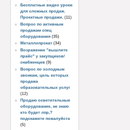
Бесплатные видео уроки
для сложных продаж.
Проектные продажи.
(11)
Вопрос по активным
продажам спец
оборудования
(35)
Металлопрокат
(34)
Возражение "вышлите
прайс" у закупщиков/
снабженцев
(9)
Вопрос по холодным
звонкам, цель которых
продажа
образовательных услуг
(12)
Продаю осветительные
оборудование, не знаю
кто будет лпр,?
подскажите пожалуйста
(5)