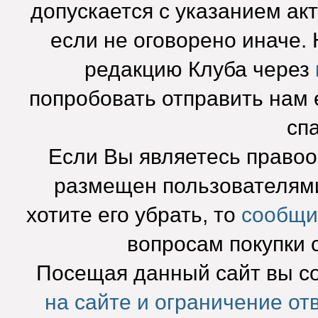
допускается с указанием ак
если не оговорено иначе.
редакцию Клуба через
попробовать отправить нам e
сп
Если Вы являетесь право
размещен пользователями
хотите его убрать, то
сообщи
вопросам покупки 
Посещая данный сайт вы с
на сайте и ограничение от