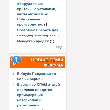
оборудование,
приточные установки,
щиты автоматики.
Собственное
производство.
(1)
Постоянная работа для
менеджера-технаря
(29)
Менеджер продаж
(1)
еще
НОВЫЕ ТЕМЫ
ФОРУМА
В Клубе Продажников
новый бармен
В связи со СПАМ атакой
временно вводится
премодерация
материалов и
регистрации