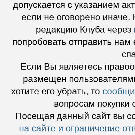
допускается с указанием ак
если не оговорено иначе.
редакцию Клуба через
попробовать отправить нам e
сп
Если Вы являетесь право
размещен пользователями
хотите его убрать, то
сообщи
вопросам покупки 
Посещая данный сайт вы с
на сайте и ограничение от