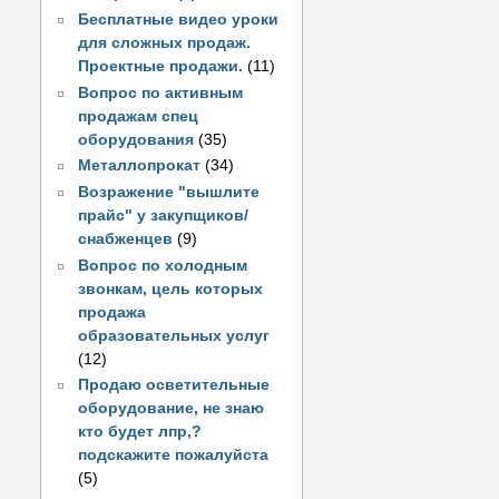
Бесплатные видео уроки
для сложных продаж.
Проектные продажи.
(11)
Вопрос по активным
продажам спец
оборудования
(35)
Металлопрокат
(34)
Возражение "вышлите
прайс" у закупщиков/
снабженцев
(9)
Вопрос по холодным
звонкам, цель которых
продажа
образовательных услуг
(12)
Продаю осветительные
оборудование, не знаю
кто будет лпр,?
подскажите пожалуйста
(5)