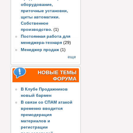
оборудование,
приточные установки,
щиты автоматики.
Собственное
производство.
(1)
Постоянная работа для
менеджера-технаря
(29)
Менеджер продаж
(1)
еще
НОВЫЕ ТЕМЫ
ФОРУМА
В Клубе Продажников
новый бармен
В связи со СПАМ атакой
временно вводится
премодерация
материалов и
регистрации