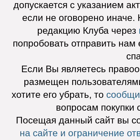
допускается с указанием ак
если не оговорено иначе.
редакцию Клуба через
попробовать отправить нам e
сп
Если Вы являетесь право
размещен пользователями
хотите его убрать, то
сообщи
вопросам покупки 
Посещая данный сайт вы с
на сайте и ограничение от