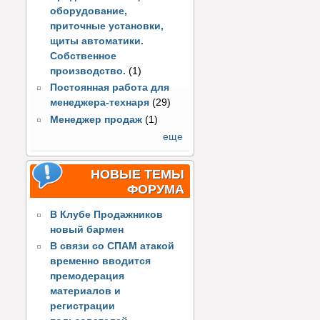
оборудование,
приточные установки,
щиты автоматики.
Собственное
производство.
(1)
Постоянная работа для
менеджера-технаря
(29)
Менеджер продаж
(1)
еще
НОВЫЕ ТЕМЫ
ФОРУМА
В Клубе Продажников
новый бармен
В связи со СПАМ атакой
временно вводится
премодерация
материалов и
регистрации