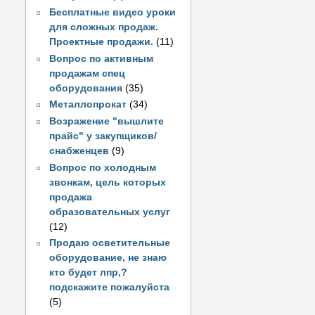
Бесплатные видео уроки
для сложных продаж.
Проектные продажи.
(11)
Вопрос по активным
продажам спец
оборудования
(35)
Металлопрокат
(34)
Возражение "вышлите
прайс" у закупщиков/
снабженцев
(9)
Вопрос по холодным
звонкам, цель которых
продажа
образовательных услуг
(12)
Продаю осветительные
оборудование, не знаю
кто будет лпр,?
подскажите пожалуйста
(5)