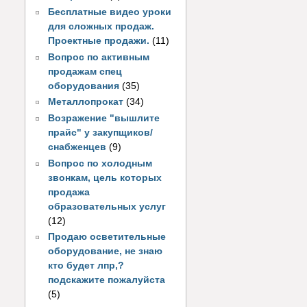
Бесплатные видео уроки
для сложных продаж.
Проектные продажи.
(11)
Вопрос по активным
продажам спец
оборудования
(35)
Металлопрокат
(34)
Возражение "вышлите
прайс" у закупщиков/
снабженцев
(9)
Вопрос по холодным
звонкам, цель которых
продажа
образовательных услуг
(12)
Продаю осветительные
оборудование, не знаю
кто будет лпр,?
подскажите пожалуйста
(5)