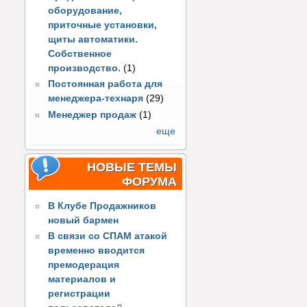
оборудование,
приточные установки,
щиты автоматики.
Собственное
производство.
(1)
Постоянная работа для
менеджера-технаря
(29)
Менеджер продаж
(1)
еще
НОВЫЕ ТЕМЫ
ФОРУМА
В Клубе Продажников
новый бармен
В связи со СПАМ атакой
временно вводится
премодерация
материалов и
регистрации