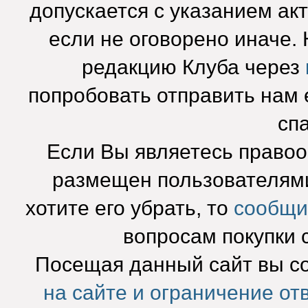
допускается с указанием ак
если не оговорено иначе.
редакцию Клуба через
попробовать отправить нам e
сп
Если Вы являетесь право
размещен пользователями
хотите его убрать, то
сообщи
вопросам покупки 
Посещая данный сайт вы с
на сайте и ограничение от