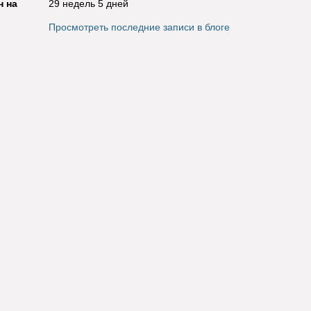
н на
29 недель 5 дней
Просмотреть последние записи в блоге