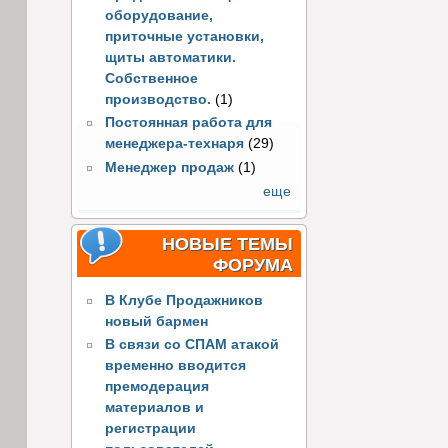
оборудование,
приточные установки,
щиты автоматики.
Собственное
производство.
(1)
Постоянная работа для
менеджера-технаря
(29)
Менеджер продаж
(1)
еще
НОВЫЕ ТЕМЫ
ФОРУМА
В Клубе Продажников
новый бармен
В связи со СПАМ атакой
временно вводится
премодерация
материалов и
регистрации