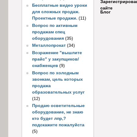
Зарегистрирова
Бесплатные видео уроки
сайте
для сложных продаж.
Блог
Проектные продажи.
(11)
Вопрос по активным
продажам спец
оборудования
(35)
Металлопрокат
(34)
Возражение "вышлите
прайс" у закупщиков/
снабженцев
(9)
Вопрос по холодным
звонкам, цель которых
продажа
образовательных услуг
(12)
Продаю осветительные
оборудование, не знаю
кто будет лпр,?
подскажите пожалуйста
(5)