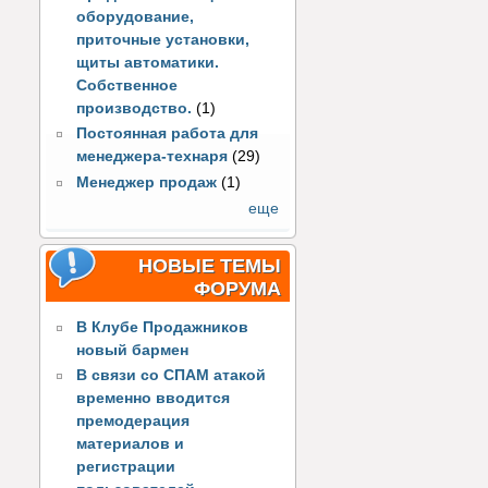
оборудование,
приточные установки,
щиты автоматики.
Собственное
производство.
(1)
Постоянная работа для
менеджера-технаря
(29)
Менеджер продаж
(1)
еще
НОВЫЕ ТЕМЫ
ФОРУМА
В Клубе Продажников
новый бармен
В связи со СПАМ атакой
временно вводится
премодерация
материалов и
регистрации