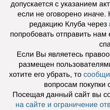
допускается с указанием ак
если не оговорено иначе.
редакцию Клуба через
попробовать отправить нам e
сп
Если Вы являетесь право
размещен пользователями
хотите его убрать, то
сообщи
вопросам покупки 
Посещая данный сайт вы с
на сайте и ограничение от