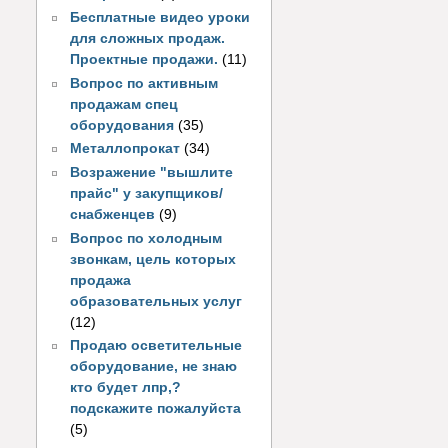
Бесплатные видео уроки
для сложных продаж.
Проектные продажи.
(11)
Вопрос по активным
продажам спец
оборудования
(35)
Металлопрокат
(34)
Возражение "вышлите
прайс" у закупщиков/
снабженцев
(9)
Вопрос по холодным
звонкам, цель которых
продажа
образовательных услуг
(12)
Продаю осветительные
оборудование, не знаю
кто будет лпр,?
подскажите пожалуйста
(5)