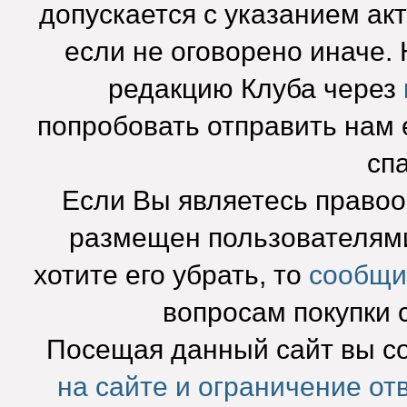
допускается с указанием ак
если не оговорено иначе.
редакцию Клуба через
попробовать отправить нам e
сп
Если Вы являетесь право
размещен пользователями
хотите его убрать, то
сообщи
вопросам покупки 
Посещая данный сайт вы с
на сайте и ограничение от