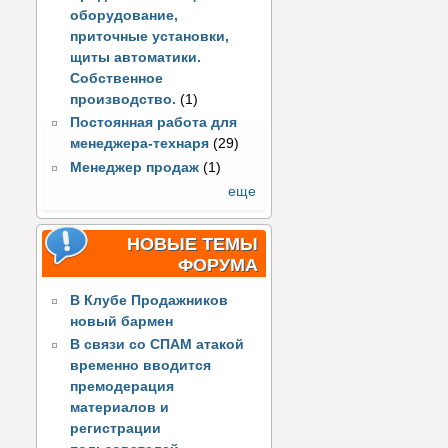
оборудование,
приточные установки,
щиты автоматики.
Собственное
производство.
(1)
Постоянная работа для
менеджера-технаря
(29)
Менеджер продаж
(1)
еще
НОВЫЕ ТЕМЫ
ФОРУМА
В Клубе Продажников
новый бармен
В связи со СПАМ атакой
временно вводится
премодерация
материалов и
регистрации