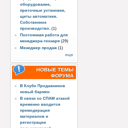
оборудование,
приточные установки,
щиты автоматики.
Собственное
производство.
(1)
Постоянная работа для
менеджера-технаря
(29)
Менеджер продаж
(1)
еще
НОВЫЕ ТЕМЫ
ФОРУМА
В Клубе Продажников
новый бармен
В связи со СПАМ атакой
временно вводится
премодерация
материалов и
регистрации