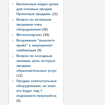
Бесплатные видео уроки
для сложных продаж.
Проектные продажи.
(11)
Вопрос по активным
продажам спец
оборудования
(35)
Металлопрокат
(34)
Возражение "вышлите
прайс" у закупщиков/
снабженцев
(9)
Вопрос по холодным
звонкам, цель которых
продажа
образовательных услуг
(12)
Продаю осветительные
оборудование, не знаю
кто будет лпр,?
подскажите пожалуйста
(5)