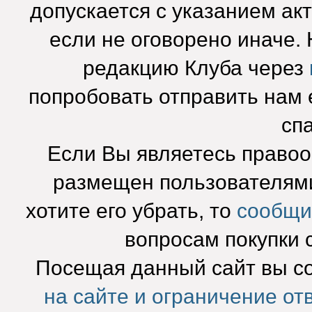
допускается с указанием ак
если не оговорено иначе.
редакцию Клуба через
попробовать отправить нам e
сп
Если Вы являетесь право
размещен пользователями
хотите его убрать, то
сообщи
вопросам покупки 
Посещая данный сайт вы с
на сайте и ограничение от