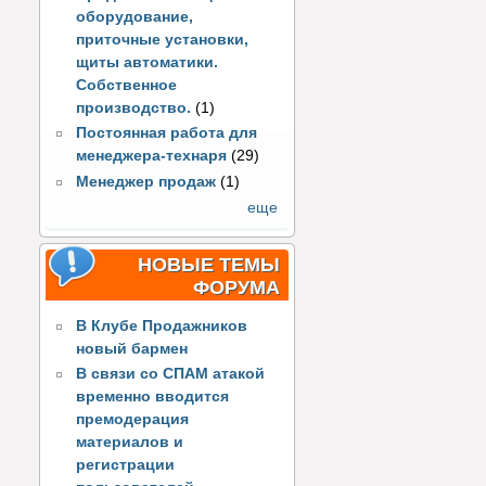
оборудование,
приточные установки,
щиты автоматики.
Собственное
производство.
(1)
Постоянная работа для
менеджера-технаря
(29)
Менеджер продаж
(1)
еще
НОВЫЕ ТЕМЫ
ФОРУМА
В Клубе Продажников
новый бармен
В связи со СПАМ атакой
временно вводится
премодерация
материалов и
регистрации