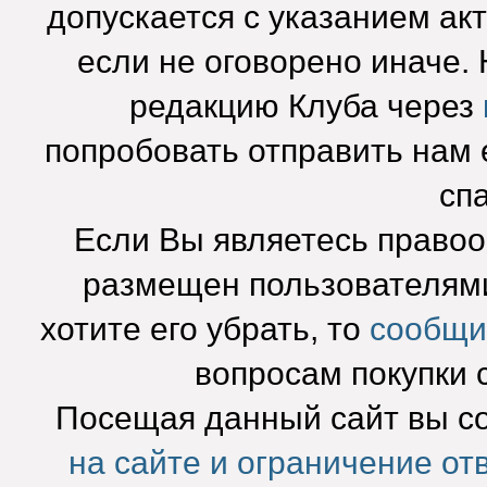
допускается с указанием ак
если не оговорено иначе.
редакцию Клуба через
попробовать отправить нам e
сп
Если Вы являетесь право
размещен пользователями
хотите его убрать, то
сообщи
вопросам покупки 
Посещая данный сайт вы с
на сайте и ограничение от