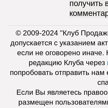
получить 
коммента
© 2009-2024 "Клуб Продаж
допускается с указанием ак
если не оговорено иначе.
редакцию Клуба через
попробовать отправить нам e
сп
Если Вы являетесь право
размещен пользователями