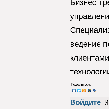
Бизнес-тр
управлению
Специализ
ведение п
клиентами
технологи
Поделиться:
и
Войдите