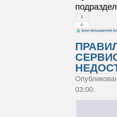
подразде
1
Голос за!
Блог пользователя Ал
ПРАВИ
СЕРВИ
НЕДОС
Опубликова
03:00.