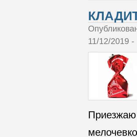
КЛАДИ
Опубликова
11/12/2019 -
Приезжаю 
мелочевко