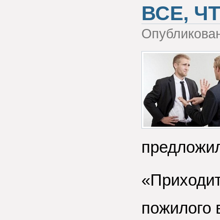
ВСЕ, Ч
Опубликова
предложил
«Приходит
пожилого 