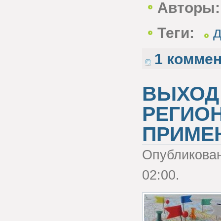
Авторы:
Теги:
д
1 комме
ВЫХОД
РЕГИОН
ПРИМЕ
Опубликова
02:00.