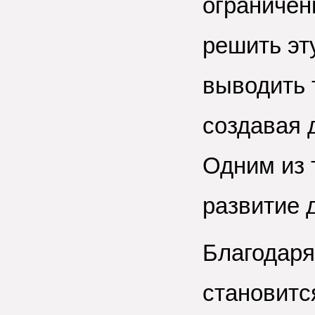
ограничен
решить эт
выводить 
создавая 
Одним из 
развитие 
Благодаря
становитс