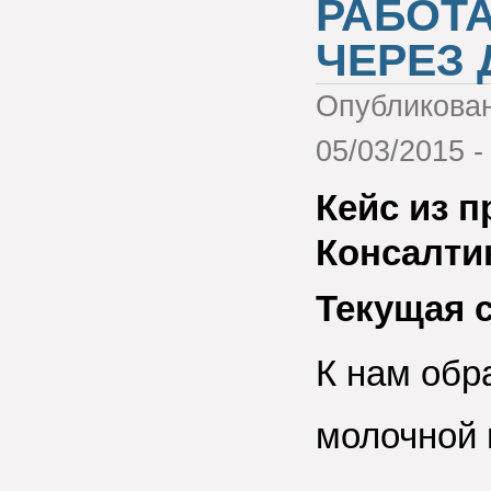
РАБОТА
ЧЕРЕЗ
Опубликова
05/03/2015 -
Кейс из п
Консалти
Текущая 
К нам обр
молочной 