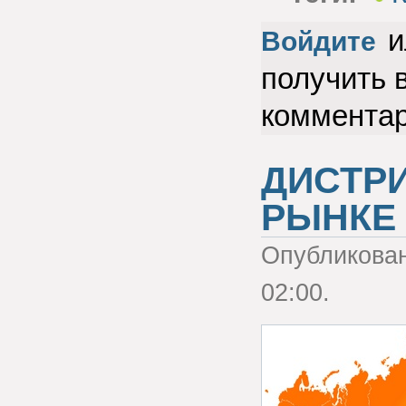
и
Войдите
получить 
коммента
ДИСТРИ
РЫНКЕ
Опубликова
02:00.