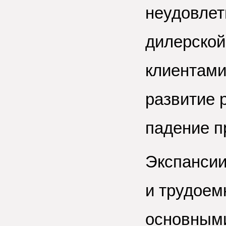
неудовлет
дилерской
клиентами
развитие 
падение п
Экспансии
и трудоем
основными