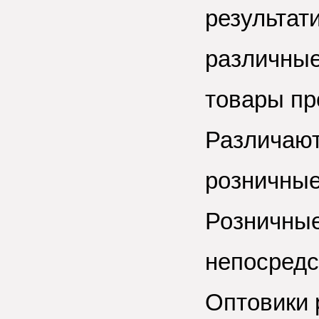
результат
различные 
товары пр
Различают
розничные
Розничные
непосредс
Оптовики 