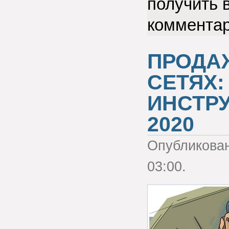
получить 
коммента
ПРОДА
СЕТЯХ:
ИНСТР
2020
Опубликова
03:00.