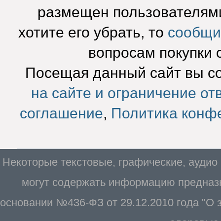
размещен пользователями
хотите его убрать, то
сообщи
вопросам покупки 
Посещая данный сайт вы с
на сайте и ограничение от
соглашение
,
Политика конф
Некоторые текстовые, графические, аудио
могут содержать информацию предназн
основании №436-ФЗ от 29.12.2010 года "О