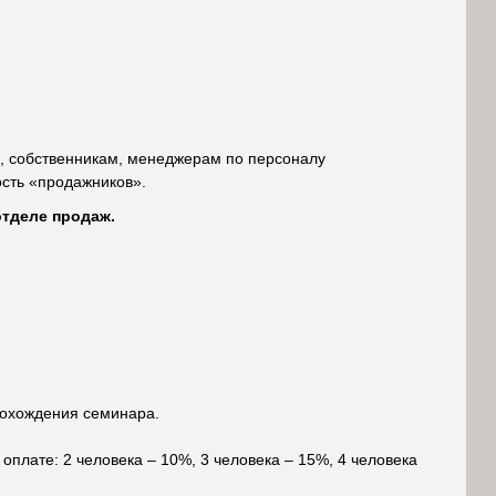
, собственникам, менеджерам по персоналу
сть «продажников».
отделе продаж.
рохождения семинара.
оплате: 2 человека – 10%, 3 человека – 15%, 4 человека