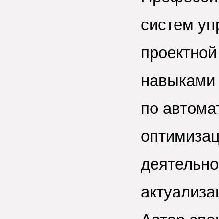
систем уп
проектной
навыками 
по автома
оптимизац
деятельно
актуализа