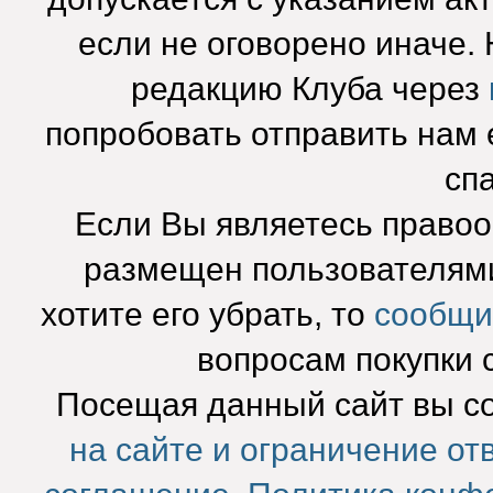
если не оговорено иначе.
редакцию Клуба через
попробовать отправить нам e
сп
Если Вы являетесь право
размещен пользователями
хотите его убрать, то
сообщи
вопросам покупки 
Посещая данный сайт вы с
на сайте и ограничение от