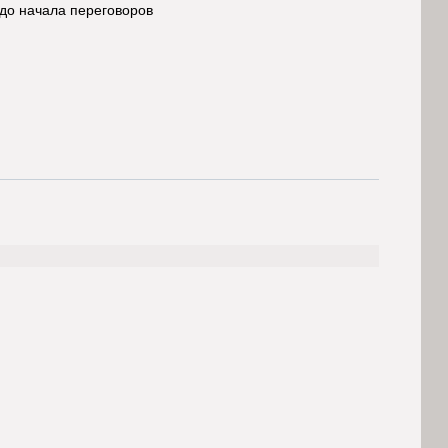
 до начала переговоров