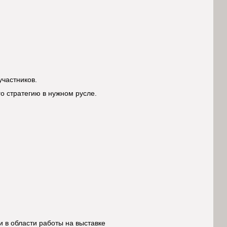
участников.
о стратегию в нужном русле.
 в области работы на выставке