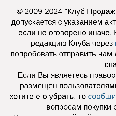
© 2009-2024 "Клуб Продаж
допускается с указанием ак
если не оговорено иначе.
редакцию Клуба через
попробовать отправить нам e
сп
Если Вы являетесь право
размещен пользователями
хотите его убрать, то
сообщи
вопросам покупки 