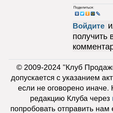
Поделиться:
и
Войдите
получить 
коммента
© 2009-2024 "Клуб Продаж
допускается с указанием ак
если не оговорено иначе.
редакцию Клуба через
попробовать отправить нам e