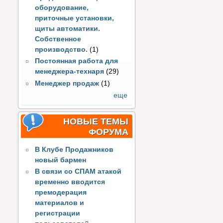
оборудование,
приточные установки,
щиты автоматики.
Собственное
производство.
(1)
Постоянная работа для
менеджера-технаря
(29)
Менеджер продаж
(1)
еще
НОВЫЕ ТЕМЫ
ФОРУМА
В Клубе Продажников
новый бармен
В связи со СПАМ атакой
временно вводится
премодерация
материалов и
регистрации