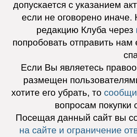
допускается с указанием ак
если не оговорено иначе.
редакцию Клуба через
попробовать отправить нам e
сп
Если Вы являетесь право
размещен пользователями
хотите его убрать, то
сообщи
вопросам покупки 
Посещая данный сайт вы с
на сайте и ограничение от