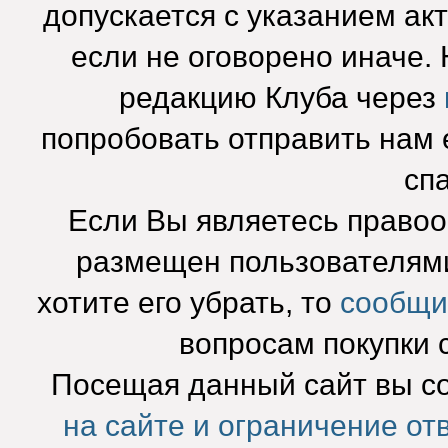
допускается с указанием ак
если не оговорено иначе.
редакцию Клуба через
попробовать отправить нам e
сп
Если Вы являетесь право
размещен пользователями
хотите его убрать, то
сообщи
вопросам покупки 
Посещая данный сайт вы с
на сайте и ограничение от