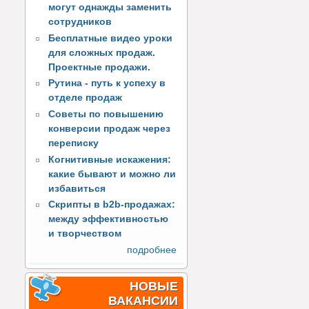
могут однажды заменить
сотрудников
Бесплатные видео уроки
для сложных продаж.
Проектные продажи.
Рутина - путь к успеху в
отделе продаж
Советы по повышению
конверсии продаж через
переписку
Когнитивные искажения:
какие бывают и можно ли
избавиться
Скрипты в b2b-продажах:
между эффективностью
и творчеством
подробнее
НОВЫЕ
ВАКАНСИИ