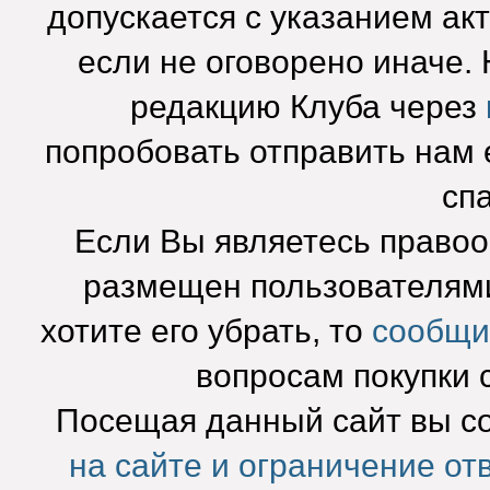
допускается с указанием ак
если не оговорено иначе.
редакцию Клуба через
попробовать отправить нам e
сп
Если Вы являетесь право
размещен пользователями
хотите его убрать, то
сообщи
вопросам покупки 
Посещая данный сайт вы с
на сайте и ограничение от