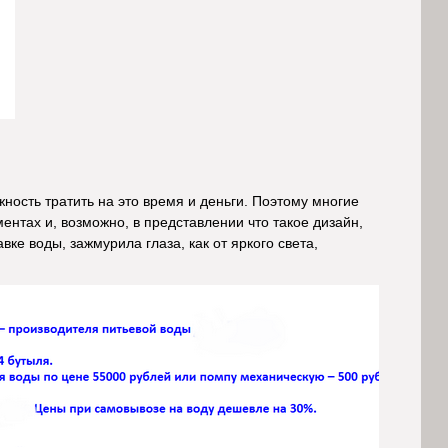
ность тратить на это время и деньги. Поэтому многие
нтах и, возможно, в представлении что такое дизайн,
ке воды, зажмурила глаза, как от яркого света,