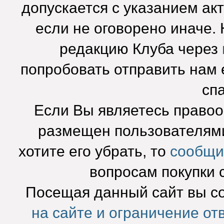
допускается с указанием ак
если не оговорено иначе.
редакцию Клуба через
попробовать отправить нам e
сп
Если Вы являетесь право
размещен пользователями
хотите его убрать, то
сообщи
вопросам покупки 
Посещая данный сайт вы с
на сайте и ограничение от