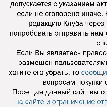
допускается с указанием ак
если не оговорено иначе.
редакцию Клуба через
попробовать отправить нам e
сп
Если Вы являетесь право
размещен пользователями
хотите его убрать, то
сообщи
вопросам покупки 
Посещая данный сайт вы с
на сайте и ограничение от