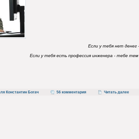
Если у тебя нет денег
Если у тебя есть профессия инженера - тебе те
ля Константин Богач
56 комментария
Читать далее