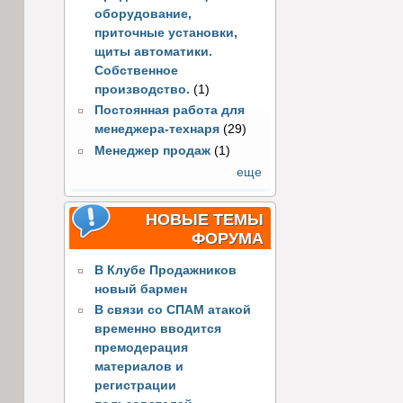
оборудование,
приточные установки,
щиты автоматики.
Собственное
производство.
(1)
Постоянная работа для
менеджера-технаря
(29)
Менеджер продаж
(1)
еще
НОВЫЕ ТЕМЫ
ФОРУМА
В Клубе Продажников
новый бармен
В связи со СПАМ атакой
временно вводится
премодерация
материалов и
регистрации