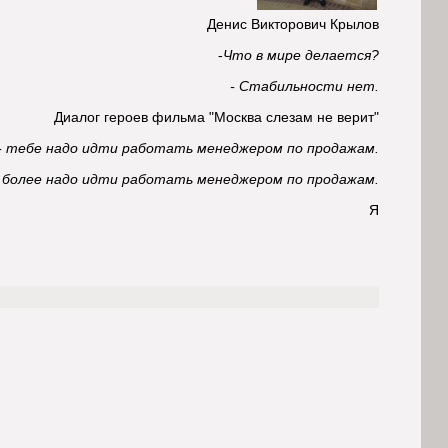
Денис Викторович Крылов
-
Что в мире делается?
- Стабильности нет.
Диалог героев фильма "Москва слезам не верит"
 - тебе надо идти работать менеджером по продажам.
м более надо идти работать менеджером по продажам.
Я