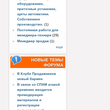
оборудование,
приточные установки,
щиты автоматики.
Собственное
производство.
(1)
Постоянная работа для
менеджера-технаря
(29)
Менеджер продаж
(1)
еще
НОВЫЕ ТЕМЫ
ФОРУМА
В Клубе Продажников
новый бармен
В связи со СПАМ атакой
временно вводится
премодерация
материалов и
регистрации