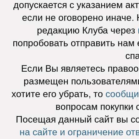
допускается с указанием ак
если не оговорено иначе.
редакцию Клуба через
попробовать отправить нам e
сп
Если Вы являетесь право
размещен пользователями
хотите его убрать, то
сообщи
вопросам покупки 
Посещая данный сайт вы с
на сайте и ограничение от