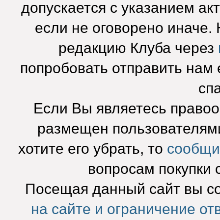
допускается с указанием ак
если не оговорено иначе.
редакцию Клуба через
попробовать отправить нам e
сп
Если Вы являетесь право
размещен пользователями
хотите его убрать, то
сообщи
вопросам покупки 
Посещая данный сайт вы с
на сайте и ограничение от