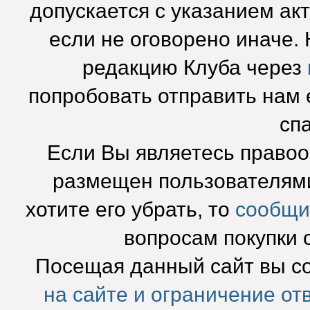
допускается с указанием ак
если не оговорено иначе.
редакцию Клуба через
попробовать отправить нам e
сп
Если Вы являетесь право
размещен пользователями
хотите его убрать, то
сообщи
вопросам покупки 
Посещая данный сайт вы с
на сайте и ограничение от