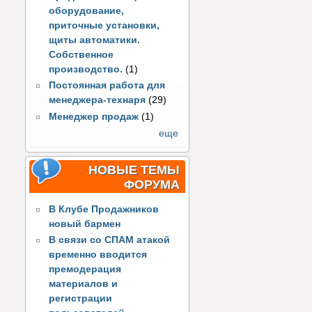
оборудование,
приточные установки,
щиты автоматики.
Собственное
производство.
(1)
Постоянная работа для
менеджера-технаря
(29)
Менеджер продаж
(1)
еще
НОВЫЕ ТЕМЫ
ФОРУМА
В Клубе Продажников
новый бармен
В связи со СПАМ атакой
временно вводится
премодерация
материалов и
регистрации