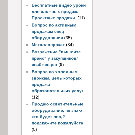
Бесплатные видео уроки
для сложных продаж.
Проектные продажи.
(11)
Вопрос по активным
продажам спец
оборудования
(35)
Металлопрокат
(34)
Возражение "вышлите
прайс" у закупщиков/
снабженцев
(9)
Вопрос по холодным
звонкам, цель которых
продажа
образовательных услуг
(12)
Продаю осветительные
оборудование, не знаю
кто будет лпр,?
подскажите пожалуйста
(5)