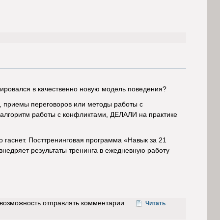
рмировался в качественно новую модель поведения?
, приемы переговоров или методы работы с
лгоритм работы с конфликтами, ДЕЛАЛИ на практике
 гаснет. Посттренинговая программа «Навык за 21
 внедряет результаты тренинга в ежедневную работу
ь возможность отправлять комментарии
Читать