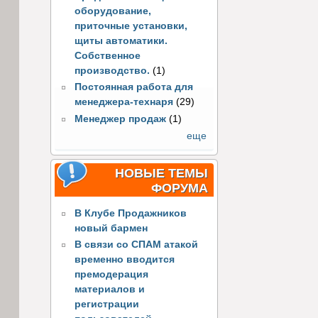
оборудование,
приточные установки,
щиты автоматики.
Собственное
производство.
(1)
Постоянная работа для
менеджера-технаря
(29)
Менеджер продаж
(1)
еще
НОВЫЕ ТЕМЫ
ФОРУМА
В Клубе Продажников
новый бармен
В связи со СПАМ атакой
временно вводится
премодерация
материалов и
регистрации