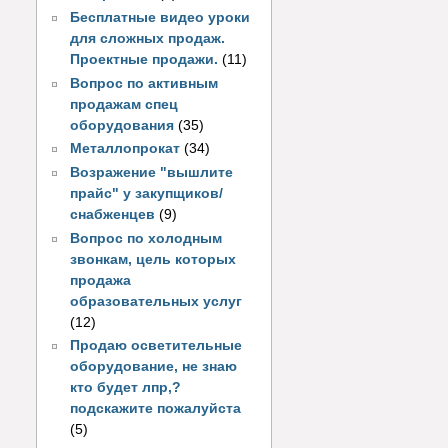
Бесплатные видео уроки
для сложных продаж.
Проектные продажи.
(11)
Вопрос по активным
продажам спец
оборудования
(35)
Металлопрокат
(34)
Возражение "вышлите
прайс" у закупщиков/
снабженцев
(9)
Вопрос по холодным
звонкам, цель которых
продажа
образовательных услуг
(12)
Продаю осветительные
оборудование, не знаю
кто будет лпр,?
подскажите пожалуйста
(5)