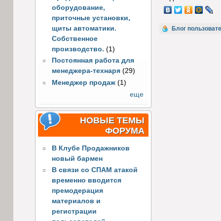
оборудование,
приточные установки,
щиты автоматики.
Блог пользовате
Собственное
производство.
(1)
Постоянная работа для
менеджера-технаря
(29)
Менеджер продаж
(1)
еще
НОВЫЕ ТЕМЫ
ФОРУМА
В Клубе Продажников
новый бармен
В связи со СПАМ атакой
временно вводится
премодерация
материалов и
регистрации