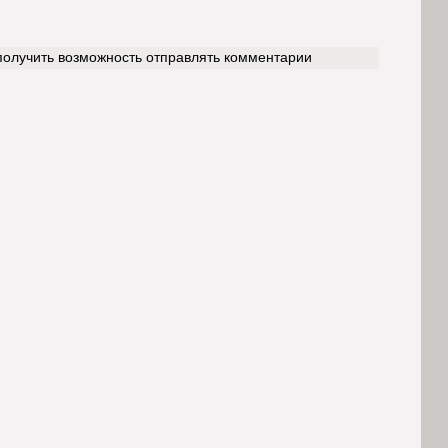
 получить возможность отправлять комментарии