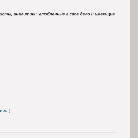
исты, аналитики, влюбленные в свое дело и имеющие
пост)