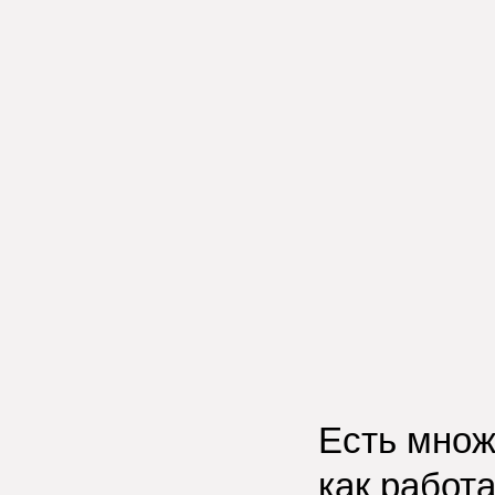
Есть множ
как работ