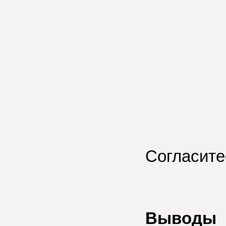
Согласитес
Выводы