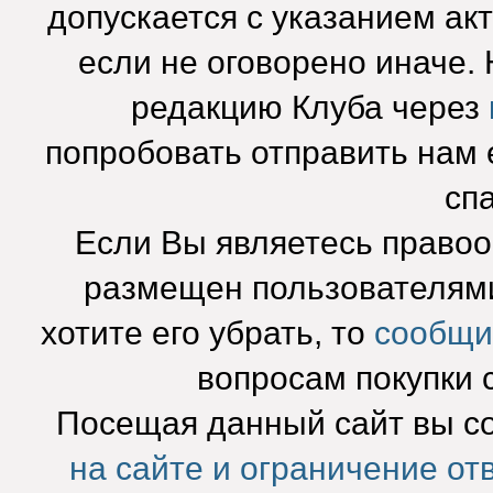
допускается с указанием ак
если не оговорено иначе.
редакцию Клуба через
попробовать отправить нам e
сп
Если Вы являетесь право
размещен пользователями
хотите его убрать, то
сообщи
вопросам покупки 
Посещая данный сайт вы с
на сайте и ограничение от