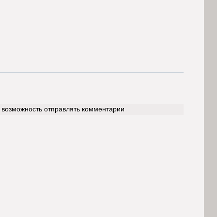
ь возможность отправлять комментарии