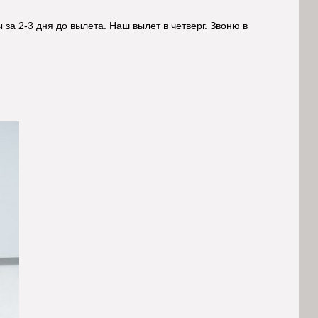
а 2-3 дня до вылета. Наш вылет в четверг. Звоню в