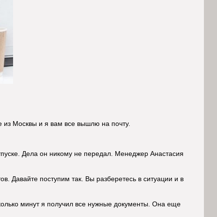
 из Москвы и я вам все вышлю на почту.
тпуске. Дела он никому не передал. Менеджер Анастасия
ов. Давайте поступим так. Вы разберетесь в ситуации и в
колько минут я получил все нужные документы. Она еще