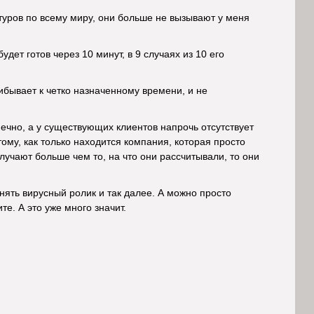
туров по всему миру, они больше не вызывают у меня
дет готов через 10 минут, в 9 случаях из 10 его
бывает к четко назначенному времени, и не
ечно, а у существующих клиентов напрочь отсутствует
ому, как только находится компания, которая просто
лучают больше чем то, на что они рассчитывали, то они
ять вирусный ролик и так далее. А можно просто
те. А это уже много значит.