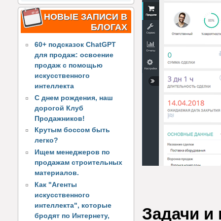
НОВЫЕ ЗАПИСИ В
БЛОГАХ
60+ подсказок ChatGPT
для продаж: освоение
продаж с помощью
искусственного
интеллекта
С днем рождения, наш
дорогой Клуб
Продажников!
Крутым боссом быть
легко?
Ищем менеджеров по
продажам строительных
материалов.
Как "Агенты
искусственного
интеллекта", которые
Задачи и
бродят по Интернету,