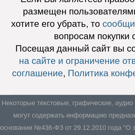
размещен пользователями
хотите его убрать, то
сообщи
вопросам покупки 
Посещая данный сайт вы с
на сайте и ограничение от
соглашение
,
Политика конф
Некоторые текстовые, графические, аудио
могут содержать информацию предназн
основании №436-ФЗ от 29.12.2010 года "О