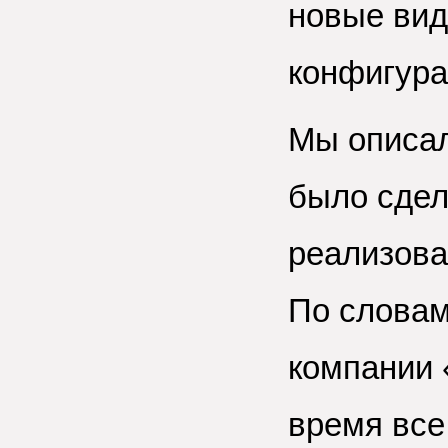
новые вид
конфигурац
Мы описал
было сдел
реализова
По словам
компании 
время все