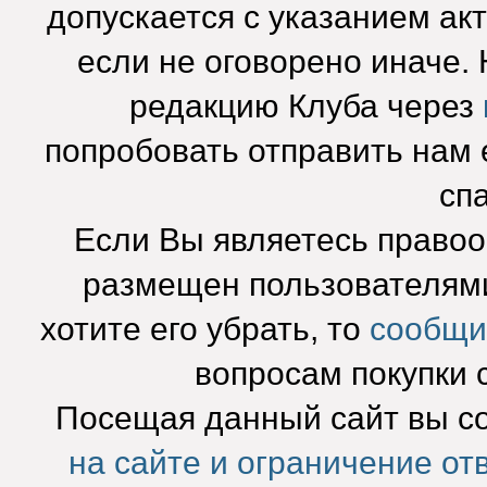
допускается с указанием ак
если не оговорено иначе.
редакцию Клуба через
попробовать отправить нам e
сп
Если Вы являетесь право
размещен пользователями
хотите его убрать, то
сообщи
вопросам покупки 
Посещая данный сайт вы с
на сайте и ограничение от