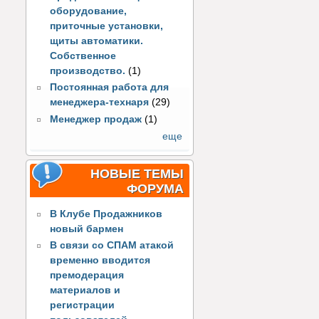
оборудование,
приточные установки,
щиты автоматики.
Собственное
производство.
(1)
Постоянная работа для
менеджера-технаря
(29)
Менеджер продаж
(1)
еще
НОВЫЕ ТЕМЫ
ФОРУМА
В Клубе Продажников
новый бармен
В связи со СПАМ атакой
временно вводится
премодерация
материалов и
регистрации