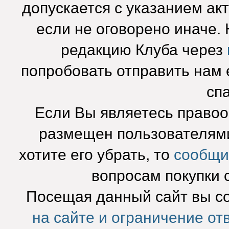
допускается с указанием ак
если не оговорено иначе.
редакцию Клуба через
попробовать отправить нам e
сп
Если Вы являетесь право
размещен пользователями
хотите его убрать, то
сообщи
вопросам покупки 
Посещая данный сайт вы с
на сайте и ограничение от