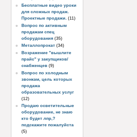
Бесплатные видео уроки
для сложных продаж.
Проектные продажи.
(11)
Вопрос по активным
продажам спец
оборудования
(35)
Металлопрокат
(34)
Возражение "вышлите
прайс" у закупщиков/
снабженцев
(9)
Вопрос по холодным
звонкам, цель которых
продажа
образовательных услуг
(12)
Продаю осветительные
оборудование, не знаю
кто будет лпр,?
подскажите пожалуйста
(5)