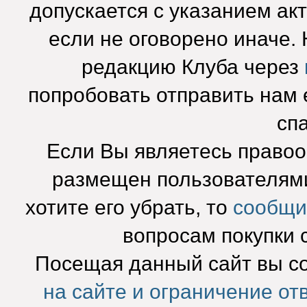
допускается с указанием ак
если не оговорено иначе.
редакцию Клуба через
попробовать отправить нам e
сп
Если Вы являетесь право
размещен пользователями
хотите его убрать, то
сообщи
вопросам покупки 
Посещая данный сайт вы с
на сайте и ограничение от