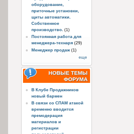
оборудование,
приточные установки,
щиты автоматики.
Собственное
производство.
(1)
Постоянная работа для
менеджера-технаря
(29)
Менеджер продаж
(1)
еще
НОВЫЕ ТЕМЫ
ФОРУМА
В Клубе Продажников
новый бармен
В связи со СПАМ атакой
временно вводится
премодерация
материалов и
регистрации