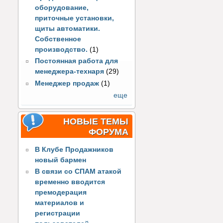
оборудование,
приточные установки,
щиты автоматики.
Собственное
производство.
(1)
Постоянная работа для
менеджера-технаря
(29)
Менеджер продаж
(1)
еще
НОВЫЕ ТЕМЫ
ФОРУМА
В Клубе Продажников
новый бармен
В связи со СПАМ атакой
временно вводится
премодерация
материалов и
регистрации