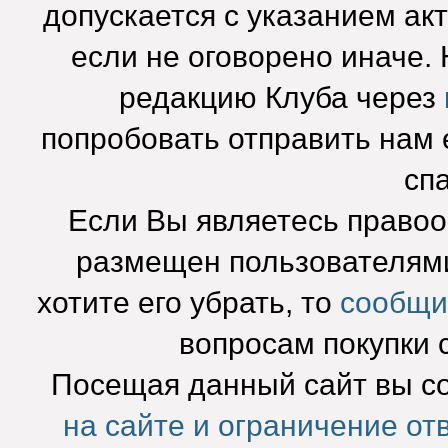
допускается с указанием ак
если не оговорено иначе.
редакцию Клуба через
попробовать отправить нам e
сп
Если Вы являетесь право
размещен пользователями
хотите его убрать, то
сообщи
вопросам покупки 
Посещая данный сайт вы с
на сайте и ограничение от