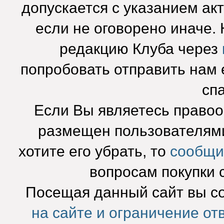
допускается с указанием ак
если не оговорено иначе.
редакцию Клуба через
попробовать отправить нам e
сп
Если Вы являетесь право
размещен пользователями
хотите его убрать, то
сообщи
вопросам покупки 
Посещая данный сайт вы с
на сайте и ограничение от