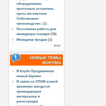
оборудование,
приточные установки,
щиты автоматики.
Собственное
производство.
(1)
Постоянная работа для
менеджера-технаря
(29)
Менеджер продаж
(1)
еще
НОВЫЕ ТЕМЫ
ФОРУМА
В Клубе Продажников
новый бармен
В связи со СПАМ атакой
временно вводится
премодерация
материалов и
регистрации