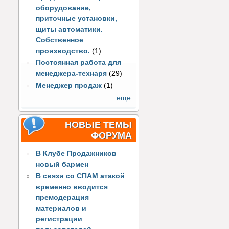
оборудование,
приточные установки,
щиты автоматики.
Собственное
производство.
(1)
Постоянная работа для
менеджера-технаря
(29)
Менеджер продаж
(1)
еще
НОВЫЕ ТЕМЫ
ФОРУМА
В Клубе Продажников
новый бармен
В связи со СПАМ атакой
временно вводится
премодерация
материалов и
регистрации