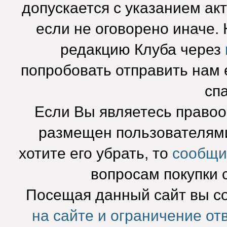
допускается с указанием ак
если не оговорено иначе.
редакцию Клуба через
попробовать отправить нам e
сп
Если Вы являетесь право
размещен пользователями
хотите его убрать, то
сообщи
вопросам покупки 
Посещая данный сайт вы с
на сайте и ограничение от