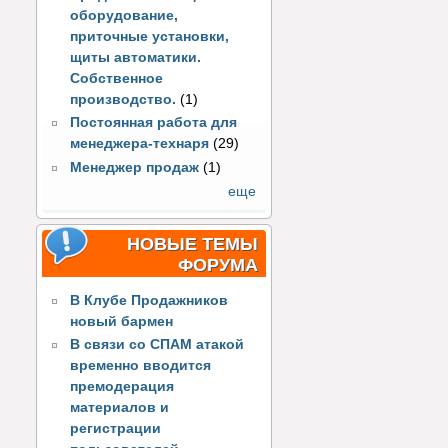
оборудование,
приточные установки,
щиты автоматики.
Собственное
производство.
(1)
Постоянная работа для
менеджера-технаря
(29)
Менеджер продаж
(1)
еще
НОВЫЕ ТЕМЫ
ФОРУМА
В Клубе Продажников
новый бармен
В связи со СПАМ атакой
временно вводится
премодерация
материалов и
регистрации