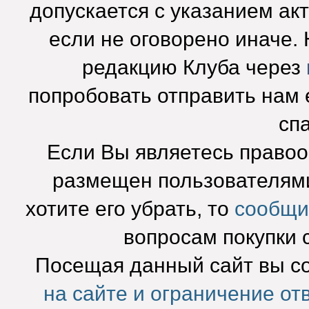
допускается с указанием ак
если не оговорено иначе.
редакцию Клуба через
попробовать отправить нам e
сп
Если Вы являетесь право
размещен пользователями
хотите его убрать, то
сообщи
вопросам покупки 
Посещая данный сайт вы с
на сайте и ограничение от