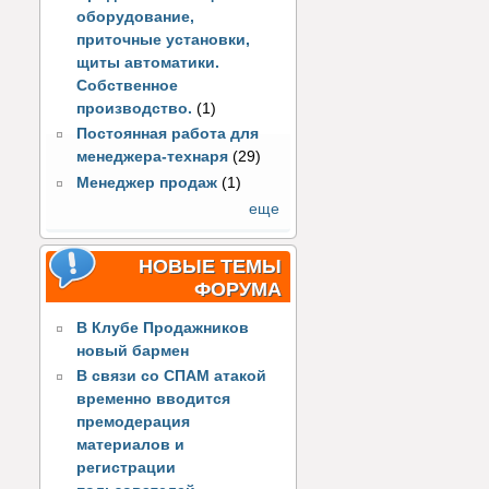
оборудование,
приточные установки,
щиты автоматики.
Собственное
производство.
(1)
Постоянная работа для
менеджера-технаря
(29)
Менеджер продаж
(1)
еще
НОВЫЕ ТЕМЫ
ФОРУМА
В Клубе Продажников
новый бармен
В связи со СПАМ атакой
временно вводится
премодерация
материалов и
регистрации