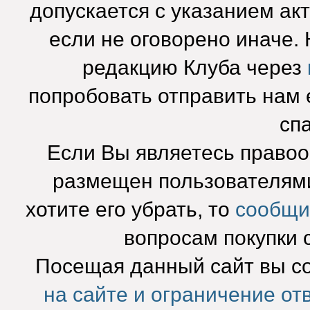
допускается с указанием ак
если не оговорено иначе.
редакцию Клуба через
попробовать отправить нам e
сп
Если Вы являетесь право
размещен пользователями
хотите его убрать, то
сообщи
вопросам покупки 
Посещая данный сайт вы с
на сайте и ограничение от