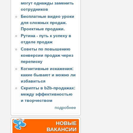
могут однажды заменить
сотрудников
Бесплатные видео уроки
для сложных продаж.
Проектные продажи.
Рутина - путь к успеху в
отделе продаж
Советы по повышению
конверсии продаж через
переписку
Когнитивные искажения:
какие бывают и можно ли
избавиться
Скрипты в b2b-продажах:
между эффективностью
и творчеством
подробнее
НОВЫЕ
ВАКАНСИИ