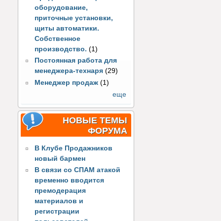
оборудование,
приточные установки,
щиты автоматики.
Собственное
производство.
(1)
Постоянная работа для
менеджера-технаря
(29)
Менеджер продаж
(1)
еще
НОВЫЕ ТЕМЫ
ФОРУМА
В Клубе Продажников
новый бармен
В связи со СПАМ атакой
временно вводится
премодерация
материалов и
регистрации