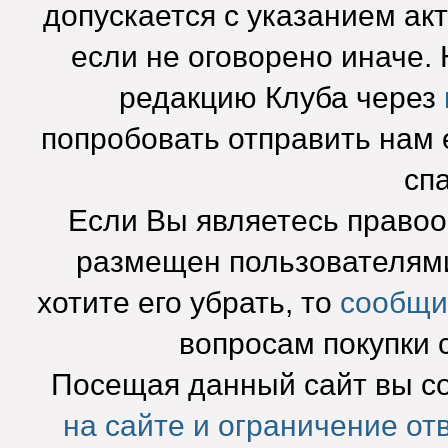
допускается с указанием ак
если не оговорено иначе.
редакцию Клуба через
попробовать отправить нам e
сп
Если Вы являетесь право
размещен пользователями
хотите его убрать, то
сообщи
вопросам покупки 
Посещая данный сайт вы с
на сайте и ограничение от