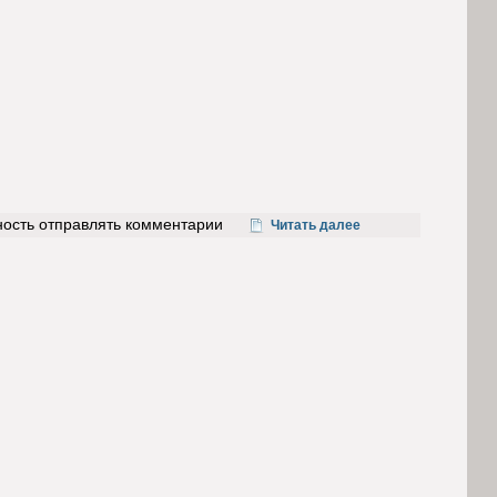
ность отправлять комментарии
Читать далее