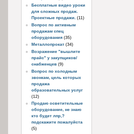
Бесплатные видео уроки
для сложных продаж.
Проектные продажи.
(11)
Вопрос по активным
продажам спец
оборудования
(35)
Металлопрокат
(34)
Возражение "вышлите
прайс" у закупщиков/
снабженцев
(9)
Вопрос по холодным
звонкам, цель которых
продажа
образовательных услуг
(12)
Продаю осветительные
оборудование, не знаю
кто будет лпр,?
подскажите пожалуйста
(5)