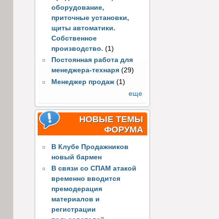
оборудование,
приточные установки,
щиты автоматики.
Собственное
производство.
(1)
Постоянная работа для
менеджера-технаря
(29)
Менеджер продаж
(1)
еще
НОВЫЕ ТЕМЫ
ФОРУМА
В Клубе Продажников
новый бармен
В связи со СПАМ атакой
временно вводится
премодерация
материалов и
регистрации